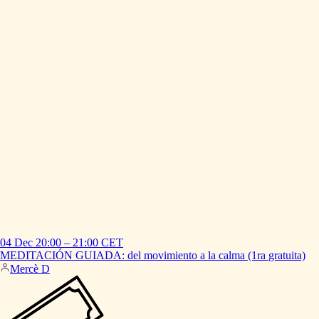
04 Dec
20:00
–
21:00
CET
MEDITACIÓN
GUIADA:
del
movimiento
a
la
calma
(1ra
gratuita)
Mercè D