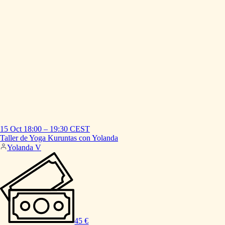
15 Oct
18:00
–
19:30
CEST
Taller
de
Yoga
Kuruntas
con
Yolanda
Yolanda V
45 €