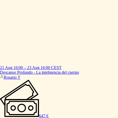
21 Aug
16:00
–
23 Aug
16:00
CEST
Descanso
Profundo
-
La
inteligencia
del
cuerpo
Rosario T
647 €