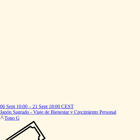
06 Sept
10:00
–
21 Sept
18:00
CEST
Japón
Sagrado
-
Viaje
de
Bienestar
y
Crecimiento
Personal
Tono G