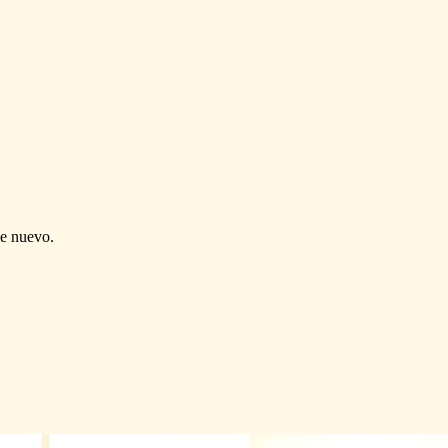
de nuevo.