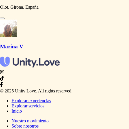
Olot, Girona, España
Marina V
© 2025 Unity Love. All rights reserved.
Explorar experiencias
Explorar servicios
Inicio
Nuestro movimiento
Sobre nosotros