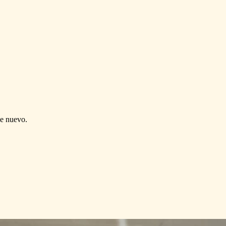
de nuevo.