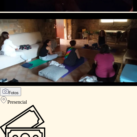
Fotos
Presencial