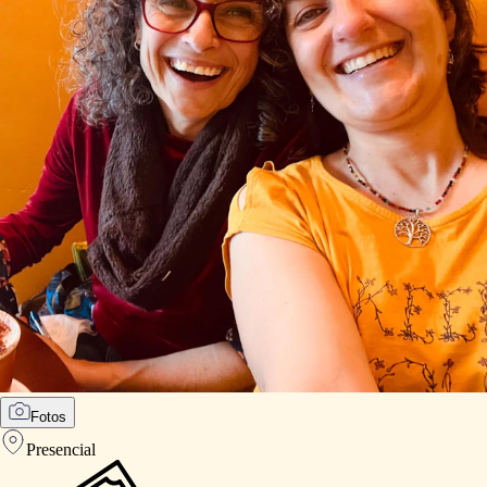
Fotos
Presencial