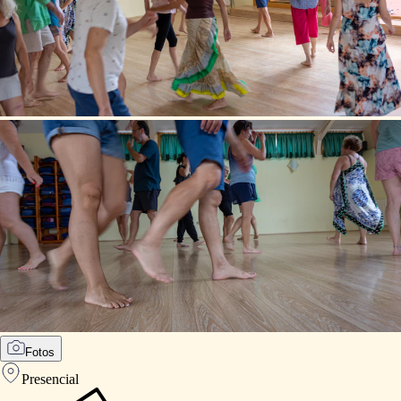
Fotos
Presencial