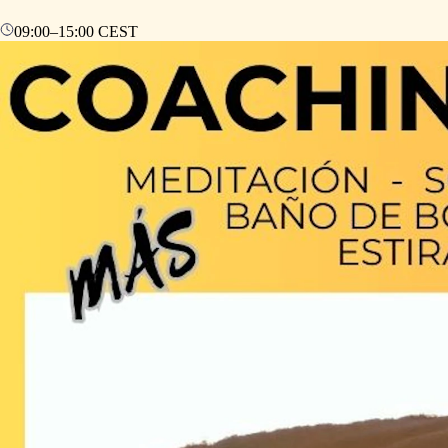
09:00
–
15:00
CEST