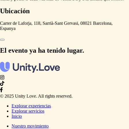
Ubicación
Carrer de Laforja, 118, Sarrià-Sant Gervasi, 08021 Barcelona,
Espanya
El evento ya ha tenido lugar.
© 2025 Unity Love. All rights reserved.
Explorar experiencias
Explorar servicios
Inicio
Nuestro movimiento