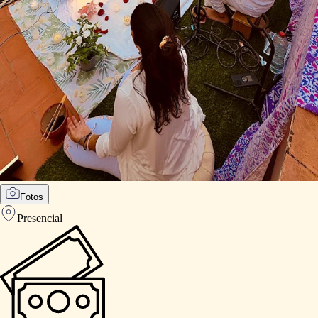
Fotos
Presencial