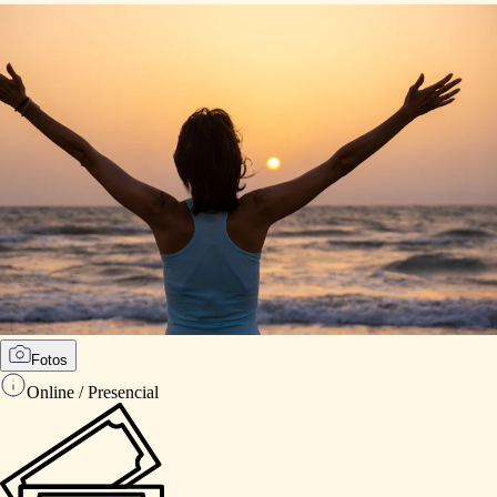
Fotos
Online / Presencial