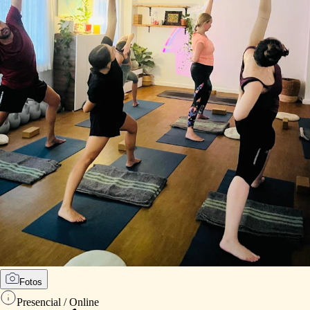
Fotos
Presencial / Online