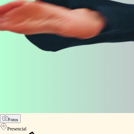
Fotos
Presencial