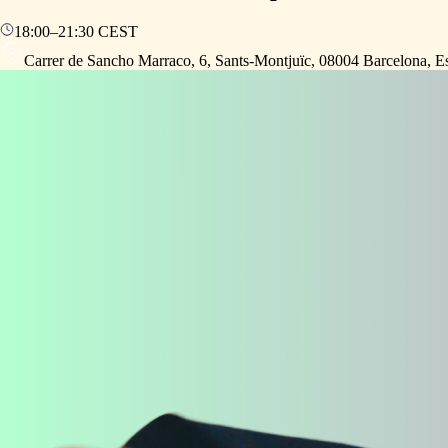
18:00
–
21:30
CEST
Carrer de Sancho Marraco, 6, Sants-Montjuïc, 08004 Barcelona, E