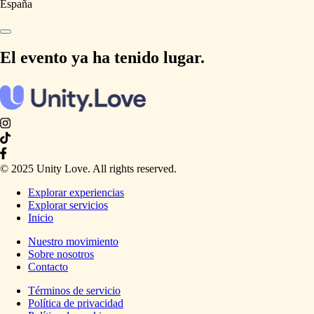
España
El evento ya ha tenido lugar.
© 2025 Unity Love. All rights reserved.
Explorar experiencias
Explorar servicios
Inicio
Nuestro movimiento
Sobre nosotros
Contacto
Términos de servicio
Política de privacidad