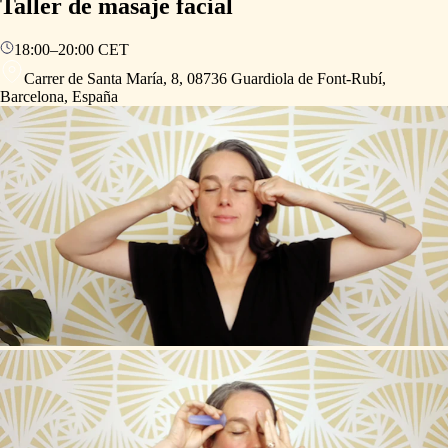
Taller de masaje facial
18:00
–
20:00
CET
Carrer de Santa María, 8, 08736 Guardiola de Font-Rubí,
Barcelona, España