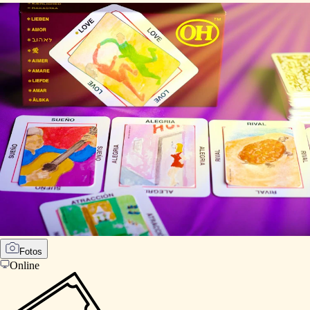
Fotos
Online