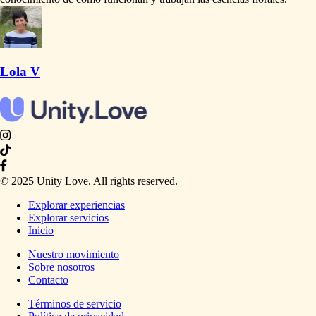
Lola V
© 2025 Unity Love. All rights reserved.
Explorar experiencias
Explorar servicios
Inicio
Nuestro movimiento
Sobre nosotros
Contacto
Términos de servicio