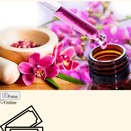
Fotos
Online