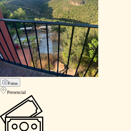
Fotos
Presencial