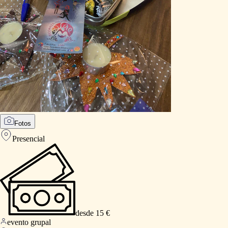
Fotos
Presencial
desde 15 €
evento grupal