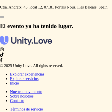
Ctra. Andratx, 43, local 12, 07181 Portals Nous, Illes Balears, Spain
El evento ya ha tenido lugar.
© 2025 Unity Love. All rights reserved.
Explorar experiencias
Explorar servicios
Inicio
Nuestro movimiento
Sobre nosotros
Contacto
Términos de servicio