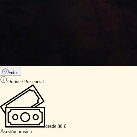
Fotos
Online / Presencial
desde 80 €
sesión privada