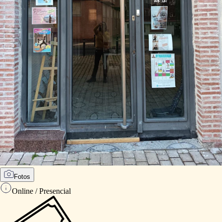
Fotos
Online / Presencial