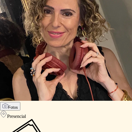
Fotos
Presencial