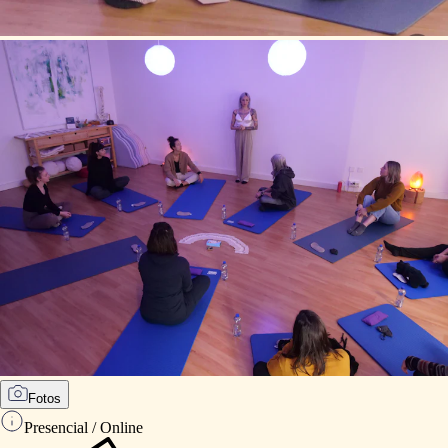
Fotos
Presencial / Online