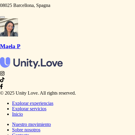
08025 Barcellona, Spagna
Maela P
© 2025 Unity Love. All rights reserved.
Explorar experiencias
Explorar servicios
Inicio
Nuestro movimiento
Sobre nosotros