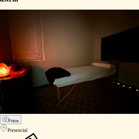
Fotos
Presencial