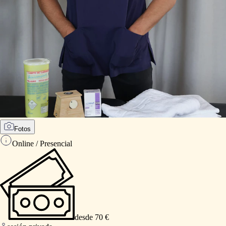
Fotos
Online / Presencial
desde 70 €