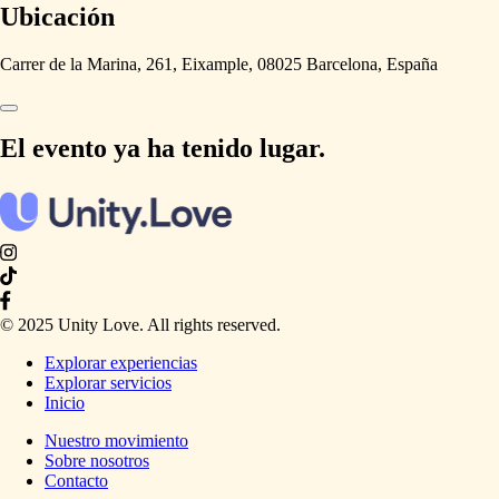
Ubicación
Carrer de la Marina, 261, Eixample, 08025 Barcelona, España
El evento ya ha tenido lugar.
© 2025 Unity Love. All rights reserved.
Explorar experiencias
Explorar servicios
Inicio
Nuestro movimiento
Sobre nosotros
Contacto