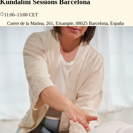
Kundalini Sessions Barcelona
11:00
–
13:00
CET
Carrer de la Marina, 261, Eixample, 08025 Barcelona, España