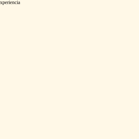
xperiencia