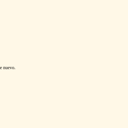
de nuevo.