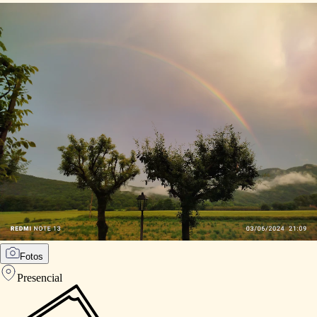
Fotos
Presencial