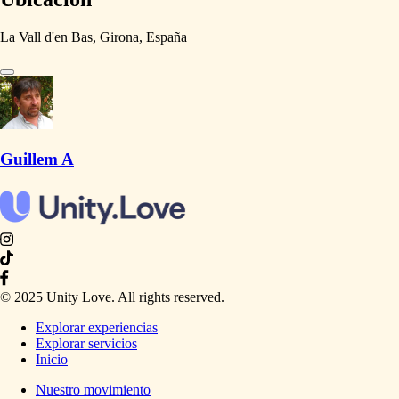
La Vall d'en Bas, Girona, España
Guillem A
© 2025 Unity Love. All rights reserved.
Explorar experiencias
Explorar servicios
Inicio
Nuestro movimiento