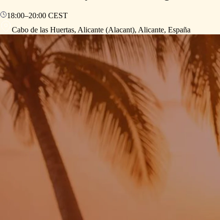
18:00
–
20:00
CEST
Cabo de las Huertas, Alicante (Alacant), Alicante, España