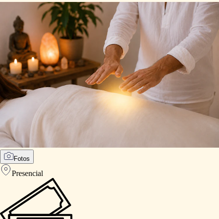
Fotos
Presencial