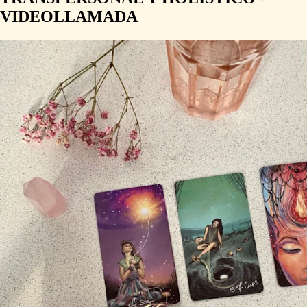
VIDEOLLAMADA