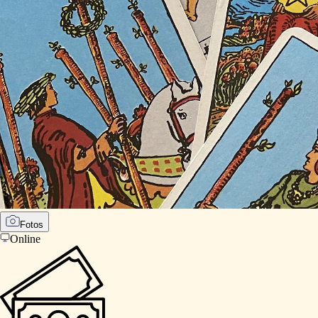
Fotos
Online