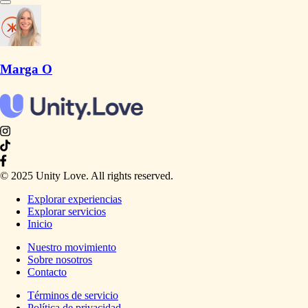
Marga O
© 2025 Unity Love. All rights reserved.
Explorar experiencias
Explorar servicios
Inicio
Nuestro movimiento
Sobre nosotros
Contacto
Términos de servicio
Política de privacidad