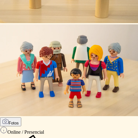
Fotos
Online / Presencial