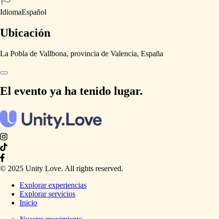
Idioma
Español
Ubicación
La Pobla de Vallbona, provincia de Valencia, España
El evento ya ha tenido lugar.
© 2025 Unity Love. All rights reserved.
Explorar experiencias
Explorar servicios
Inicio