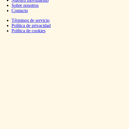
Nuestro movimiento
Sobre nosotros
Contacto
Términos de servicio
Política de privacidad
Política de cookies