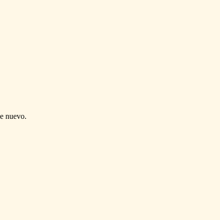
de nuevo.