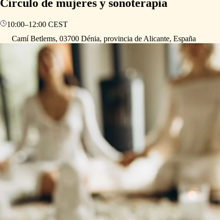
Círculo de mujeres y sonoterapia
10:00
–
12:00
CEST
Camí Betlems, 03700 Dénia, provincia de Alicante, España