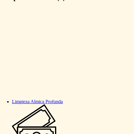
Limpieza
Almica
Profunda