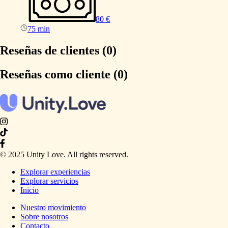
80 €
75 min
Reseñas de clientes (0)
Reseñas como cliente (0)
© 2025 Unity Love. All rights reserved.
Explorar experiencias
Explorar servicios
Inicio
Nuestro movimiento
Sobre nosotros
Contacto