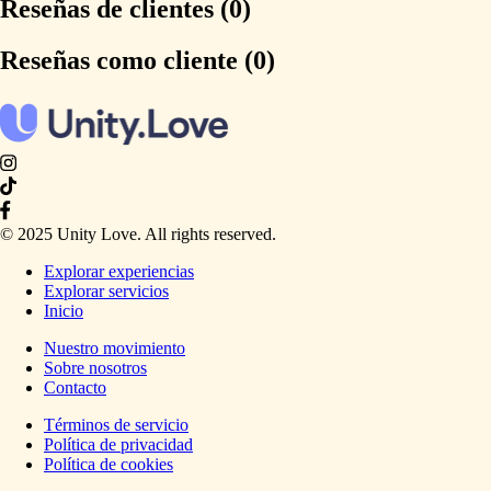
Reseñas de clientes (0)
Reseñas como cliente (0)
© 2025 Unity Love. All rights reserved.
Explorar experiencias
Explorar servicios
Inicio
Nuestro movimiento
Sobre nosotros
Contacto
Términos de servicio
Política de privacidad
Política de cookies