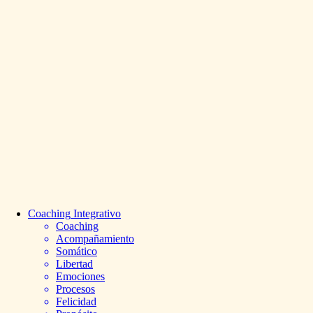
Coaching
Integrativo
Coaching
Acompañamiento
Somático
Libertad
Emociones
Procesos
Felicidad