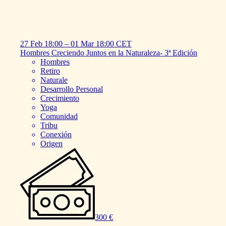
27 Feb
18:00
–
01 Mar
18:00
CET
Hombres
Creciendo
Juntos
en
la
Naturaleza-
3ª
Edición
Hombres
Retiro
Naturale
Desarrollo Personal
Crecimiento
Yoga
Comunidad
Tribu
Conexión
Origen
300 €