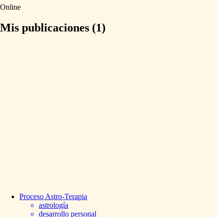
Online
Mis publicaciones (1)
Proceso
Astro-Terapia
astrología
desarrollo personal