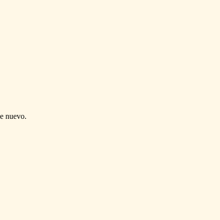
de nuevo.