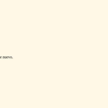
de nuevo.