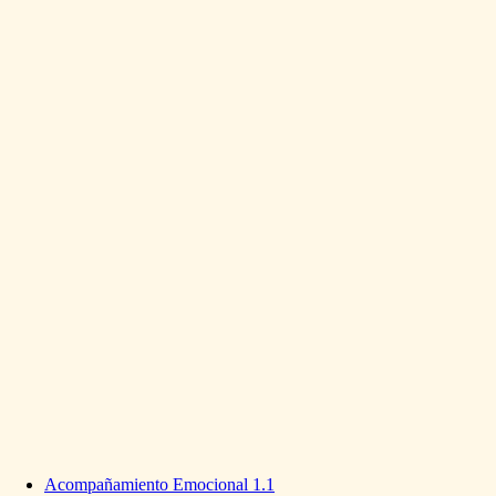
Acompañamiento
Emocional
1.1