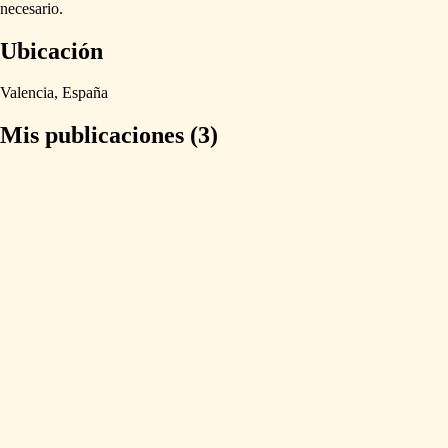
necesario.
Ubicación
Valencia,
España
Mis publicaciones (3)