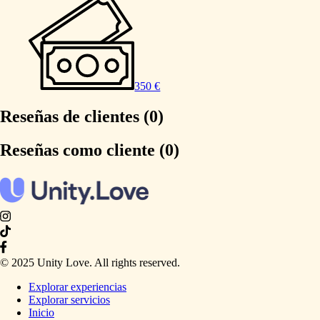
350 €
Reseñas de clientes (0)
Reseñas como cliente (0)
© 2025 Unity Love. All rights reserved.
Explorar experiencias
Explorar servicios
Inicio