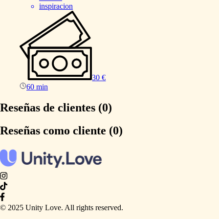
inspiracion
30 €
60 min
Reseñas de clientes (0)
Reseñas como cliente (0)
© 2025 Unity Love. All rights reserved.