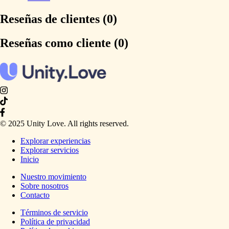
Reseñas de clientes (0)
Reseñas como cliente (0)
© 2025 Unity Love. All rights reserved.
Explorar experiencias
Explorar servicios
Inicio
Nuestro movimiento
Sobre nosotros
Contacto
Términos de servicio
Política de privacidad