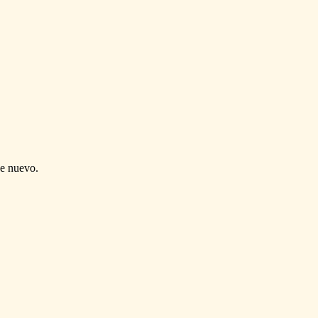
de nuevo.