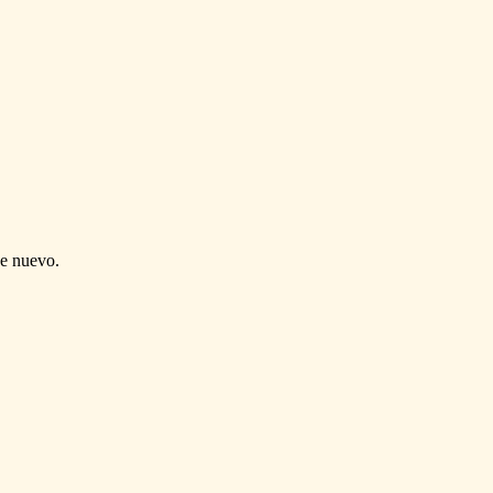
de nuevo.