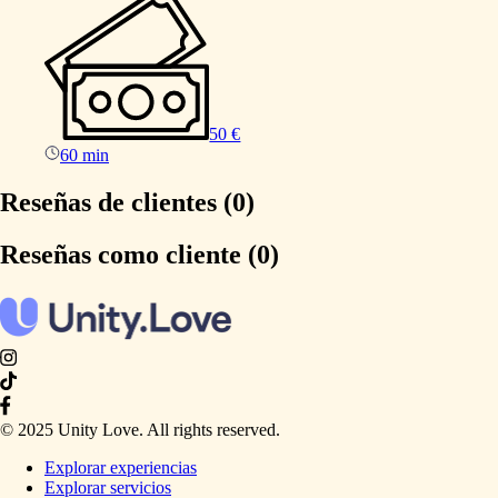
50 €
60 min
Reseñas de clientes (0)
Reseñas como cliente (0)
© 2025 Unity Love. All rights reserved.
Explorar experiencias
Explorar servicios