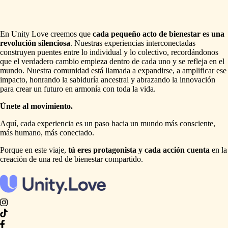
En Unity Love creemos que
cada pequeño acto de bienestar es una
revolución silenciosa
. Nuestras experiencias interconectadas
construyen puentes entre lo individual y lo colectivo, recordándonos
que el verdadero cambio empieza dentro de cada uno y se refleja en el
mundo. Nuestra comunidad está llamada a expandirse, a amplificar ese
impacto, honrando la sabiduría ancestral y abrazando la innovación
para crear un futuro en armonía con toda la vida.
Únete al movimiento.
Aquí, cada experiencia es un paso hacia un mundo más consciente,
más humano, más conectado.
Porque en este viaje,
tú eres protagonista y cada acción cuenta
en la
creación de una red de bienestar compartido.