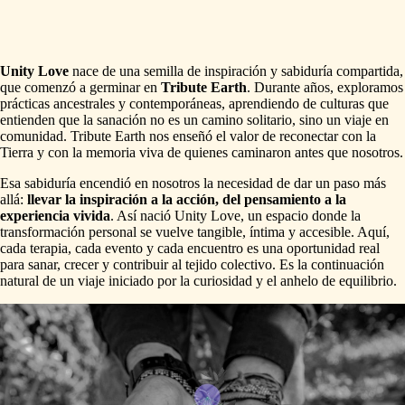
Unity Love
nace de una semilla de inspiración y sabiduría compartida,
que comenzó a germinar en
Tribute Earth
. Durante años, exploramos
prácticas ancestrales y contemporáneas, aprendiendo de culturas que
entienden que la sanación no es un camino solitario, sino un viaje en
comunidad. Tribute Earth nos enseñó el valor de reconectar con la
Tierra y con la memoria viva de quienes caminaron antes que nosotros.
Esa sabiduría encendió en nosotros la necesidad de dar un paso más
allá:
llevar la inspiración a la acción, del pensamiento a la
experiencia vivida
. Así nació Unity Love, un espacio donde la
transformación personal se vuelve tangible, íntima y accesible. Aquí,
cada terapia, cada evento y cada encuentro es una oportunidad real
para sanar, crecer y contribuir al tejido colectivo. Es la continuación
natural de un viaje iniciado por la curiosidad y el anhelo de equilibrio.