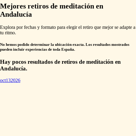
Mejores retiros de meditación en
Andalucía
Explora por fechas y formato para elegir el retiro que mejor se adapte a
tu ritmo.
No hemos podido determinar la ubicación exacta. Los resultados mostrados
pueden incluir experiencias de toda España.
Hay pocos resultados de retiros de meditación en
Andalucía.
oct
13
2026