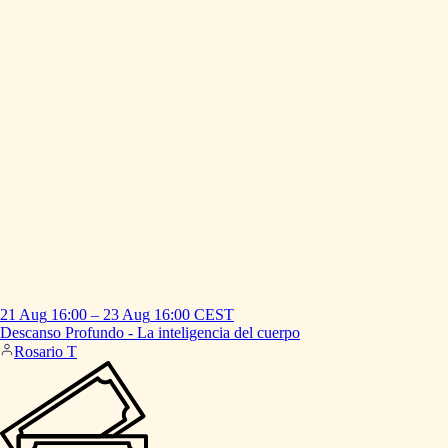
21 Aug
16:00
–
23 Aug
16:00
CEST
Descanso
Profundo
-
La
inteligencia
del
cuerpo
Rosario T