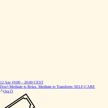
12 Apr
19:00
–
20:00
CEST
Don't
Meditate
to
Relax.
Meditate
to
Transform:
SELF-CARE
Ora Ö