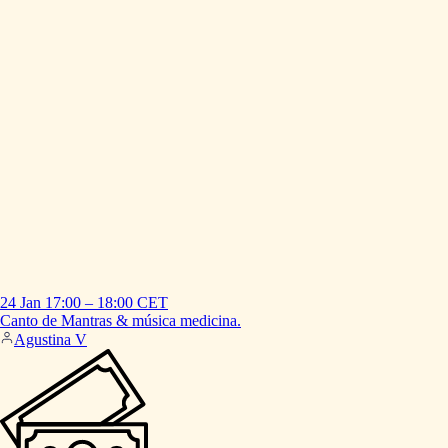
24 Jan
17:00
–
18:00
CET
Canto
de
Mantras
&
música
medicina.
Agustina V