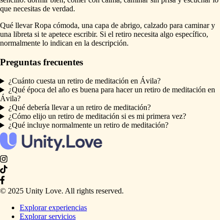
que necesitas de verdad.
Qué llevar Ropa cómoda, una capa de abrigo, calzado para caminar y
una libreta si te apetece escribir. Si el retiro necesita algo específico,
normalmente lo indican en la descripción.
Preguntas frecuentes
¿Cuánto cuesta un retiro de meditación en Ávila?
¿Qué época del año es buena para hacer un retiro de meditación en
Ávila?
¿Qué debería llevar a un retiro de meditación?
¿Cómo elijo un retiro de meditación si es mi primera vez?
¿Qué incluye normalmente un retiro de meditación?
© 2025 Unity Love. All rights reserved.
Explorar experiencias
Explorar servicios