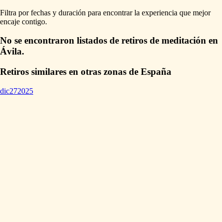
Filtra por fechas y duración para encontrar la experiencia que mejor
encaje contigo.
No se encontraron listados de retiros de meditación en
Ávila.
Retiros similares en otras zonas de España
dic
27
2025