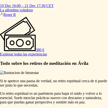
19 Dec
16:00
–
21 Dec
17:30
CET
La
alfombra
voladora
Roser R
380 €
Explorar todas las experiencias
Todo sobre los retiros de meditación en Ávila
Si te apetece una pausa de verdad, un retiro espiritual cerca de ti puede
ser justo lo que necesitas.
Un retiro espiritual es un paréntesis para bajar el ruido y volver a lo
esencial. Suele mezclar prácticas suaves con descanso y naturaleza,
para que puedas ganar perspectiva y sentirte más en paz.