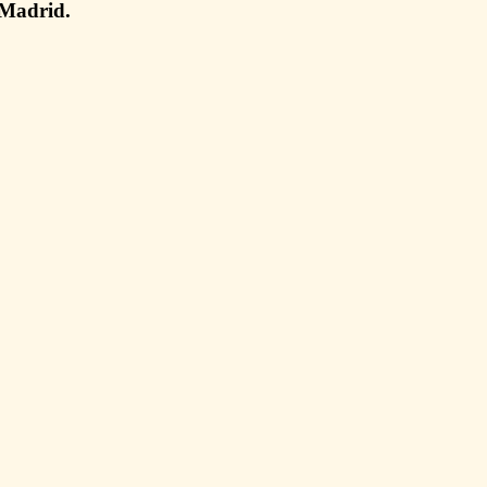
 Madrid.