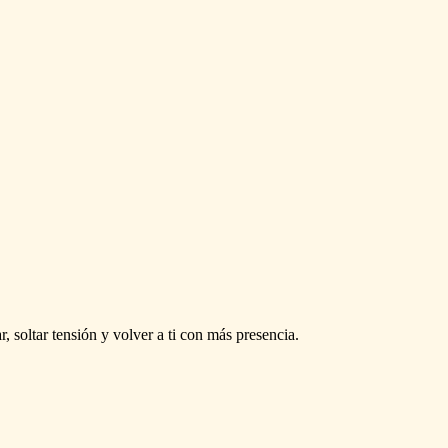
, soltar tensión y volver a ti con más presencia.